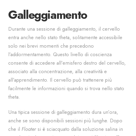
Galleggiamento
Durante una sessione di galleggiamento, il cervello
entra anche nello stato theta, solitamente accessibile
solo nei brevi momenti che precedono
l’addormentamento. Questo livello di coscienza
consente di accedere all’emisfero destro del cervello,
associato alla concentrazione, alla creatività e
all’apprendimento. Il cervello può trattenere più
facilmente le informazioni quando si trova nello stato
theta.
Una tipica sessione di galleggiamento dura un’ora,
anche se sono disponibili sessioni più lunghe. Dopo
che il
Floater
si è sciacquato dalla soluzione salina in