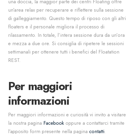
una doccia, la maggior parte dei centri Floating offre
un’area relax per recuperare e riflettere sulla sessione
di galleggiamento. Questo tempo di riposo con gli altri
floaters e il personale migliora il processo di
rilassamento. In totale, l’intera sessione dura da un’ora
e mezza a due ore. Si consiglia di ripetere le sessioni
settimanali per ottenere tutti i benefici del Floatation
REST.
Per maggiori
informazioni
Per maggiori informazioni e curiosità vi invito a visitare
la nostra pagina
Facebook
oppure a contattarci tramite
l’apposito form presente nella pagina
contatti
.