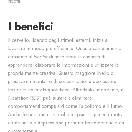
ridotti.
I benefici
Il cervello, liberato dagli stimoli esterni, inizia a
lavorare in modo più efficiente. Questo cambiamento
consente al
Floater
di accelerare la capacità di
apprendere, elaborare le informazioni e utilizzare la
propria mente creativa. Questo maggiore livello di
prestazioni mentali e di concentrazione può essere
trasferito nella vita quotidiana. Altrettanto importante, il
Floatation REST può aiutare a eliminare
comportamenti compulsivi come l’alcolismo e il fumo.
Anche le persone con problemi psicologici ed emotivi
come ansia e depressione possono trarre beneficio da
questa terapia.