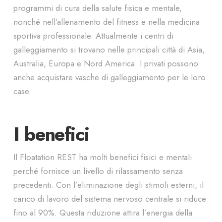
programmi di cura della salute fisica e mentale,
nonché nell’allenamento del fitness e nella medicina
sportiva professionale. Attualmente i centri di
galleggiamento si trovano nelle principali città di Asia,
Australia, Europa e Nord America. I privati possono
anche acquistare vasche di galleggiamento per le loro
case.
I benefici
Il Floatation REST ha molti benefici fisici e mentali
perché fornisce un livello di rilassamento senza
precedenti. Con l’eliminazione degli stimoli esterni, il
carico di lavoro del sistema nervoso centrale si riduce
fino al 90%. Questa riduzione attira l’energia della