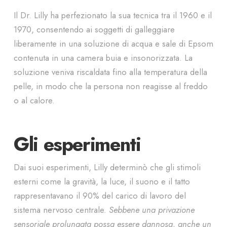
Il Dr. Lilly ha perfezionato la sua tecnica tra il 1960 e il
1970, consentendo ai soggetti di galleggiare
liberamente in una soluzione di acqua e sale di Epsom
contenuta in una camera buia e insonorizzata. La
soluzione veniva riscaldata fino alla temperatura della
pelle, in modo che la persona non reagisse al freddo
o al calore.
Gli esperimenti
Dai suoi esperimenti, Lilly determinò che gli stimoli
esterni come la gravità, la luce, il suono e il tatto
rappresentavano il 90% del carico di lavoro del
sistema nervoso centrale.
Sebbene una privazione
sensoriale prolungata possa essere dannosa, anche un