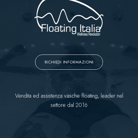
RICHIEDI INFORMAZIONI
Vendita ed assistenza vasche floating, leader nel
settore dal 2016