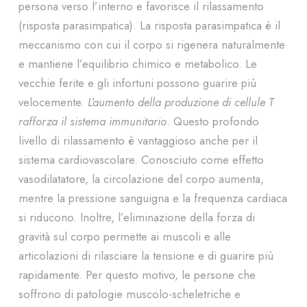
persona verso l’interno e favorisce il rilassamento
(risposta parasimpatica). La risposta parasimpatica è il
meccanismo con cui il corpo si rigenera naturalmente
e mantiene l’equilibrio chimico e metabolico. Le
vecchie ferite e gli infortuni possono guarire più
velocemente.
L’aumento della produzione di cellule T
rafforza il sistema immunitario
. Questo profondo
livello di rilassamento è vantaggioso anche per il
sistema cardiovascolare. Conosciuto come effetto
vasodilatatore, la circolazione del corpo aumenta,
mentre la pressione sanguigna e la frequenza cardiaca
si riducono. Inoltre, l’eliminazione della forza di
gravità sul corpo permette ai muscoli e alle
articolazioni di rilasciare la tensione e di guarire più
rapidamente. Per questo motivo, le persone che
soffrono di patologie muscolo-scheletriche e