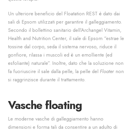
Un ulteriore beneficio del Floatation REST è dato dai
sali di Epsom utilizzati per garantire il galleggiamento.
Secondo il bollettino sanitario dell’Archangel Vitamin,
Health and Nutrition Center, il sale di Epsom “estrae le
tossine dal corpo, seda il sistema nervoso, riduce il
gonfiore, rilassa i muscoli ed è un emolliente (ed
esfoliante) naturale”. Inoltre, dato che la soluzione non
fa fuoriuscire il sale dalla pelle, la pelle del
Floater
non
si raggrinzisce durante il trattamento.
Vasche floating
Le moderne vasche di galleggiamento hanno
dimensioni e forma tali da consentire a un adulto di