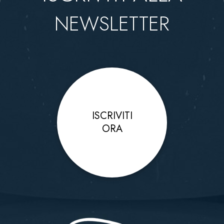
NEWSLETTER
ISCRIVITI
ORA