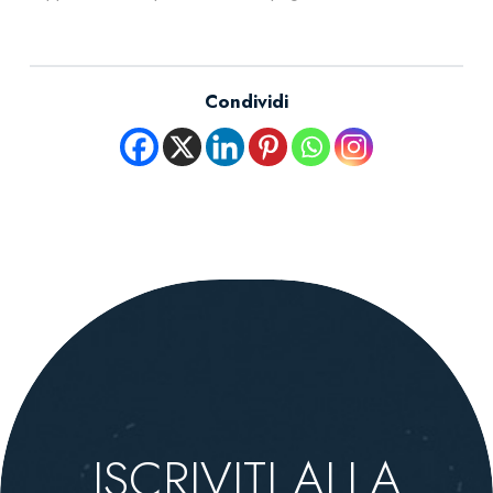
Condividi
ISCRIVITI ALLA