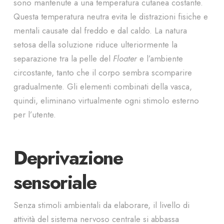
sono mantenute a una temperatura cutanea costante.
Questa temperatura neutra evita le distrazioni fisiche e
mentali causate dal freddo e dal caldo. La natura
setosa della soluzione riduce ulteriormente la
separazione tra la pelle del
Floater
e l’ambiente
circostante, tanto che il corpo sembra scomparire
gradualmente. Gli elementi combinati della vasca,
quindi, eliminano virtualmente ogni stimolo esterno
per l’utente.
Deprivazione
sensoriale
Senza stimoli ambientali da elaborare, il livello di
attività del sistema nervoso centrale si abbassa