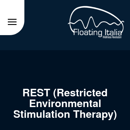
REST (Restricted
Environmental
Stimulation Therapy)