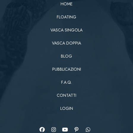
HOME
FLOATING
VASCA SINGOLA
VASCA DOPPIA
BLOG
PUBBLICAZIONI
F.A.Q.
CONTATTI
LOGIN