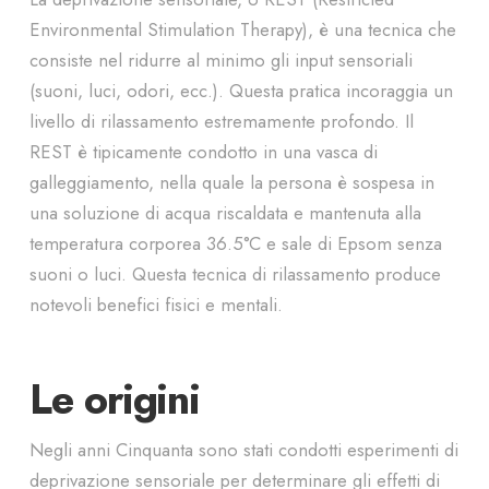
Environmental Stimulation Therapy), è una tecnica che
consiste nel ridurre al minimo gli input sensoriali
(suoni, luci, odori, ecc.). Questa pratica incoraggia un
livello di rilassamento estremamente profondo. Il
REST è tipicamente condotto in una vasca di
galleggiamento, nella quale la persona è sospesa in
una soluzione di acqua riscaldata e mantenuta alla
temperatura corporea 36.5°C e sale di Epsom senza
suoni o luci. Questa tecnica di rilassamento produce
notevoli benefici fisici e mentali.
Le origini
Negli anni Cinquanta sono stati condotti esperimenti di
deprivazione sensoriale per determinare gli effetti di