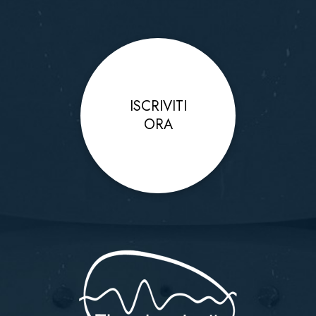
ISCRIVITI
ORA