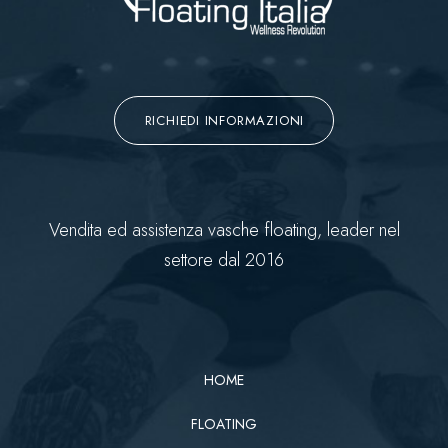
RICHIEDI INFORMAZIONI
Vendita ed assistenza vasche floating, leader nel
settore dal 2016
HOME
FLOATING