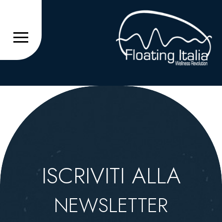
ISCRIVITI ALLA
NEWSLETTER