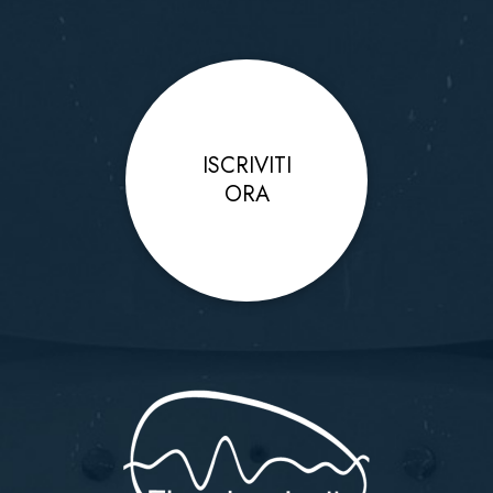
ISCRIVITI
ORA