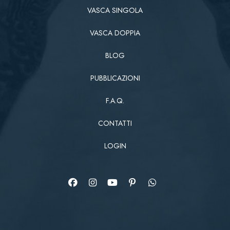
VASCA SINGOLA
VASCA DOPPIA
BLOG
PUBBLICAZIONI
F.A.Q.
CONTATTI
LOGIN