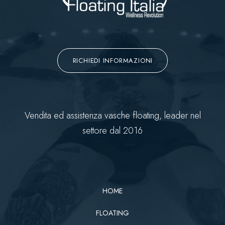
RICHIEDI INFORMAZIONI
Vendita ed assistenza vasche floating, leader nel
settore dal 2016
HOME
FLOATING