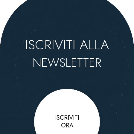
ISCRIVITI ALLA
NEWSLETTER
ISCRIVITI
ORA