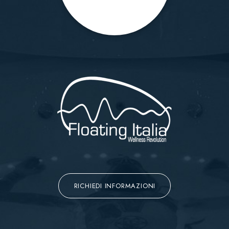
RICHIEDI INFORMAZIONI